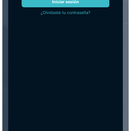
Iniciar sesión
¿Olvidaste tu contraseña?